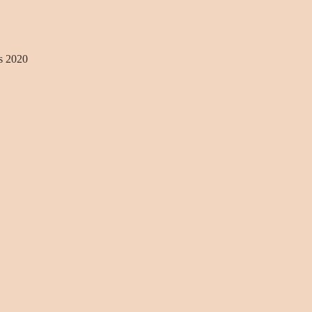
s 2020